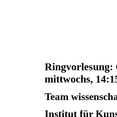
Ringvorlesung:
mittwochs, 14:1
Team wissenscha
Institut für Ku