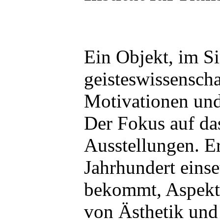
Ein Objekt, im Si
geisteswissenscha
Motivationen und
Der Fokus auf das
Ausstellungen. Er
Jahrhundert einse
bekommt, Aspekte
von Ästhetik und 