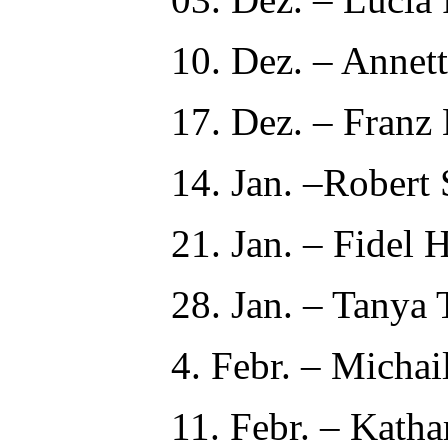
10. Dez. – Annet
17. Dez. – Franz 
14. Jan. –Robert
21. Jan. – Fidel 
28. Jan. – Tanya
4. Febr. – Michai
11. Febr. – Kath