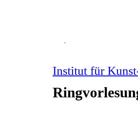
Institut für Kuns
Ringvorlesun