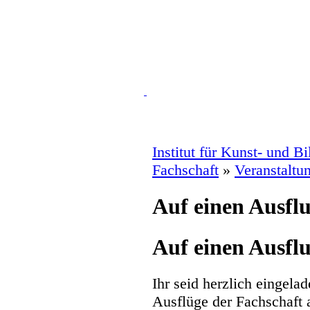
Institut für Kunst- und B
Fachschaft
»
Veranstaltu
Auf einen Ausfl
Auf einen Ausfl
Ihr seid herzlich eingel
Ausflüge der Fachschaft 