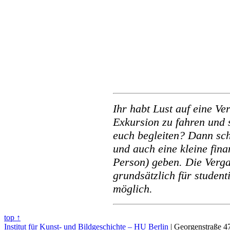
Ihr habt Lust auf eine Ve
Exkursion zu fahren und 
euch begleiten? Dann sch
und auch eine kleine fin
Person) geben. Die Verga
grundsätzlich für student
möglich.
top ↑
Institut für Kunst- und Bildgeschichte – HU Berlin
| Georgenstraße 47