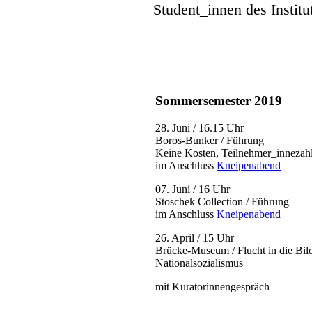
Student_innen des Institu
Sommersemester 2019
28. Juni / 16.15 Uhr
Boros-Bunker / Führung
Keine Kosten, Teilnehmer_innezahl
im Anschluss
Kneipenabend
07. Juni / 16 Uhr
Stoschek Collection / Führung
im Anschluss
Kneipenabend
26. April / 15 Uhr
Brücke-Museum / Flucht in die Bil
Nationalsozialismus
mit Kuratorinnengespräch