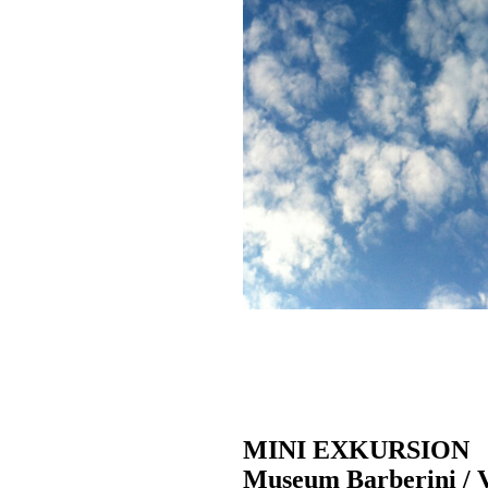
MINI EXKURSION
Museum Barberini / 