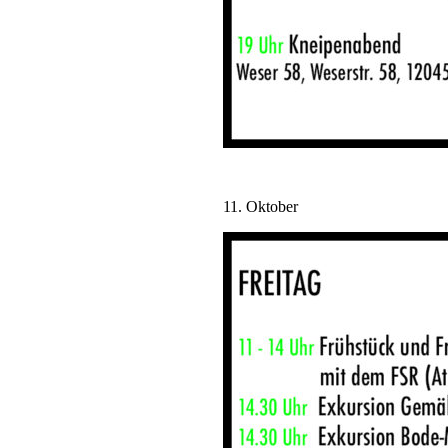
11. Oktober