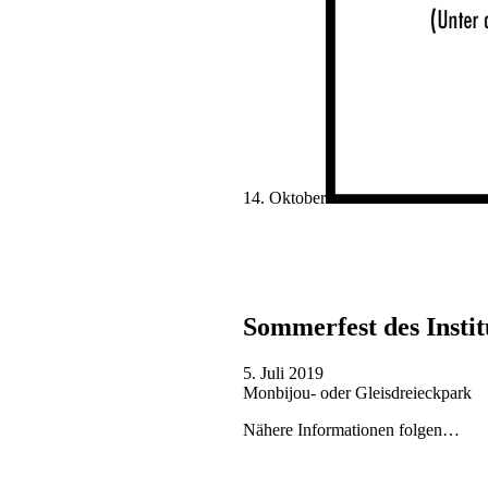
14. Oktober
Sommerfest des Instit
5. Juli 2019
Monbijou- oder Gleisdreieckpark
Nähere Informationen folgen…