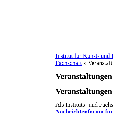
Institut für Kunst- und
Fachschaft
» Veranstal
Veranstaltungen
Veranstaltungen
Als Instituts- und Fachs
Nachrichtenforum für 