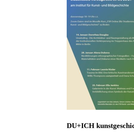
DU+ICH kunstgeschic