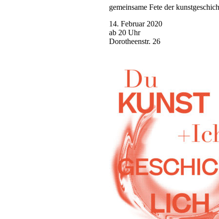
gemeinsame Fete der kunstgeschic
14. Februar 2020
ab 20 Uhr
Dorotheenstr. 26