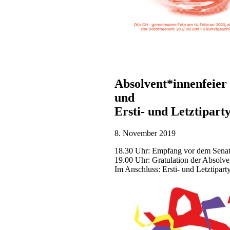
Absolvent*innenfeier
und
Ersti- und Letztipart
8. November 2019
18.30 Uhr: Empfang vor dem Senat
19.00 Uhr: Gratulation der Absolv
Im Anschluss: Ersti- und Letztipart