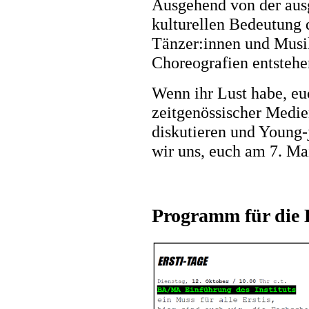
Ausgehend von der aus
kulturellen Bedeutung 
Tänzer:innen und Musik
Choreografien entstehe
Wenn ihr Lust habe, eu
zeitgenössischer Medie
diskutieren und Young-j
wir uns, euch am 7. Ma
Programm für die 