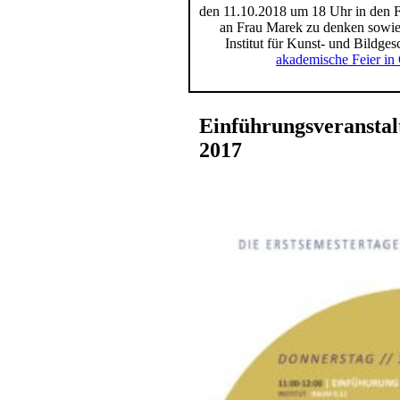
den 11.10.2018 um 18 Uhr in den 
an Frau Marek zu denken sowie 
Institut für Kunst- und Bildges
akademische Feier in
Einführungsveranstal
2017