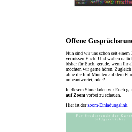
Offene Gesprächsrun
Nun sind wir uns schon seit einem J
vermissen Euch! Und wollen natürli
bisher für Euch, gerade, wenn Ihr a
möchten wir gerne hören. Zugleich 
ohne die fünf Minuten auf dem Flu
unbeantwortet, oder?
In diesem Sinne laden wir Euch gan
auf Zoom
vorbei zu schauen.
Hier ist der
zoom-Einladungslink
.