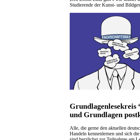
Studierende der Kunst- und Bildges
Grundlagenlesekreis 
und Grundlagen postk
Alle, die gerne den aktuellen deuts
Handeln kennenlernen und sich die
sind herzlichst zur Teilnahme am L