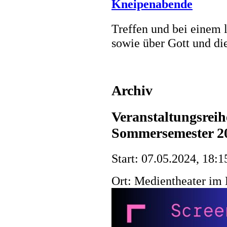
Kneipenabende
Treffen und bei einem 
sowie über Gott und di
Archiv
Veranstaltungsreih
Sommersemester 2
Start: 07.05.2024, 18:1
Ort: Medientheater im 