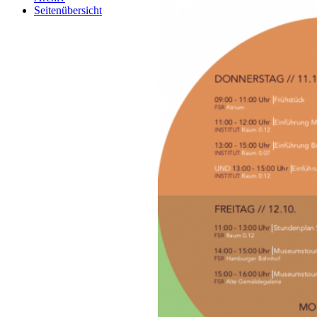
Seitenübersicht