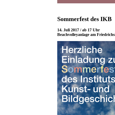
Sommerfest des IKB
14. Juli 2017 / ab 17 Uhr
Beachvolleyanlage am Friedrichs