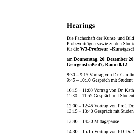
Hearings
Die Fachschaft der Kunst- und Bildg
Probevorträgen sowie zu den Stud
für die
W3-Professur »Kunstgesch
am
Donnerstag, 20. Dezember 20
Georgenstraße 47, Raum 0.12
8:30 – 9:15 Vortrag von Dr. Carol
9:45 – 10:10 Gespräch mit Student
10:15 – 11:00 Vortrag von Dr. Kath
11:30 – 11:55 Gespräch mit Studen
12:00 – 12:45 Vortrag von Prof. D
13:15 – 13:40 Gespräch mit Studen
13:40 – 14:30 Mittagspause
14:30 – 15:15 Vortrag von PD Dr.