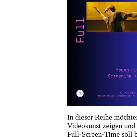
In dieser Reihe möcht
Videokunst zeigen und
Full-Screen-Time soll b