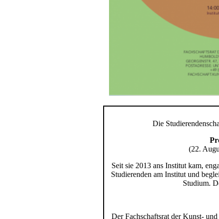
Die Studierendenscha
Pr
(22. Augu
Seit sie 2013 ans Institut kam, eng
Studierenden am Institut und begle
Studium. De
Der Fachschaftsrat der Kunst- und