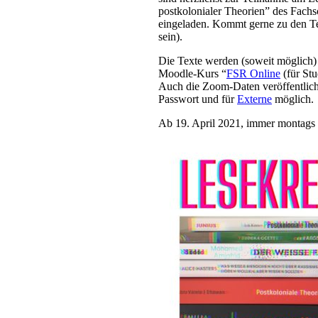
postkolonialer Theorien” des Fachs
eingeladen. Kommt gerne zu den Ter
sein).
Die Texte werden (soweit möglich)
Moodle-Kurs “
FSR Online
(für Stu
Auch die Zoom-Daten veröffentliche
Passwort und für
Externe
möglich.
Ab 19. April 2021, immer montags 