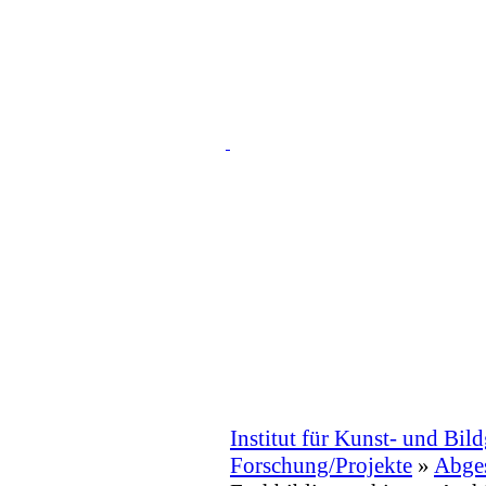
Institut für Kunst- und Bil
Forschung/Projekte
»
Abges