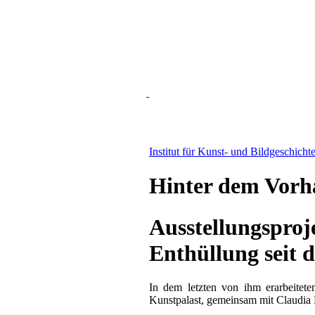
Institut für Kunst- und Bildgeschicht
Hinter dem Vorh
Ausstellungsproj
Enthüllung seit d
In dem letzten von ihm erarbeitet
Kunstpalast, gemeinsam mit Claudia