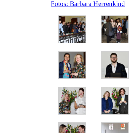
Fotos: Barbara Herrenkind