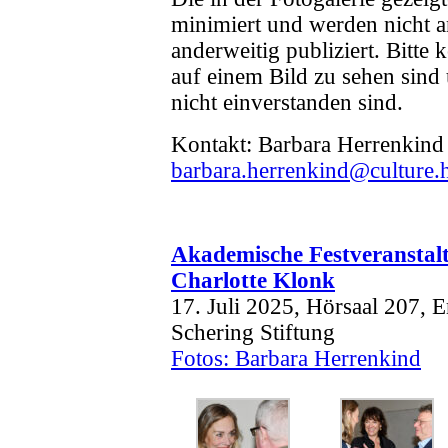
minimiert und werden nicht a
anderweitig publiziert. Bitte 
auf einem Bild zu sehen sind
nicht einverstanden sind.
Kontakt: Barbara Herrenkind
barbara.herrenkind@culture.h
Akademische Festveranstal
Charlotte Klonk
17. Juli 2025, Hörsaal 207,
Schering Stiftung
Fotos: Barbara Herrenkind