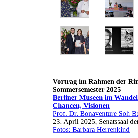
Vortrag im Rahmen der Rin
Sommersemester 2025
Berliner Museen im Wandel
Chancen, Visionen
Prof. Dr. Bonaventure Soh 
23. April 2025, Senatssaal d
Fotos: Barbara Herrenkind