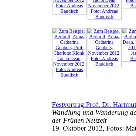
Festvortrag Prof. Dr. Hartm
Wandlung und Wanderung der
der Frühen Neuzeit
19. Oktober 2012, Fotos: Mat