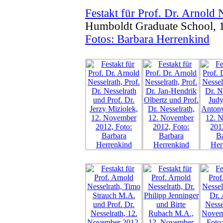
Festakt für Prof. Dr. Arnold 
Humboldt Graduate School, 
Fotos: Barbara Herrenkind