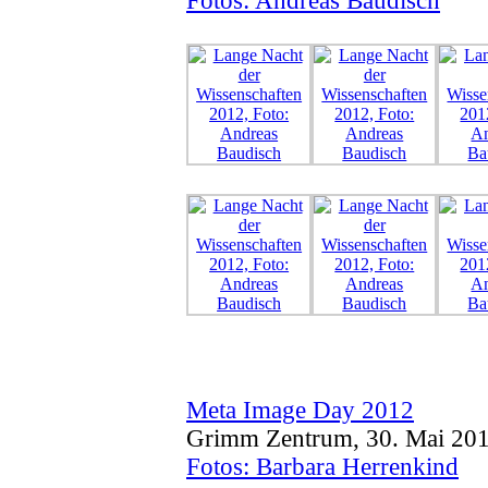
Fotos: Andreas Baudisch
Meta Image Day 2012
Grimm Zentrum, 30. Mai 20
Fotos: Barbara Herrenkind