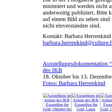
minimiert und werden nicht a
anderweitig publiziert. Bitte 
auf einem Bild zu sehen sind
nicht einverstanden sind.
Kontakt: Barbara Herrenkind
barbara.herrenkind@culture.h
Ausstellungsdokumentation “
des IKB
18. Oktober bis 13. Dezembe
Fotos: Barbara Herrenkind