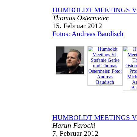
HUMBOLDT MEETINGS V
Thomas Ostermeier
15. Februar 2012
Fotos: Andreas Baudisch
HUMBOLDT MEETINGS 
Harun Farocki
7. Februar 2012