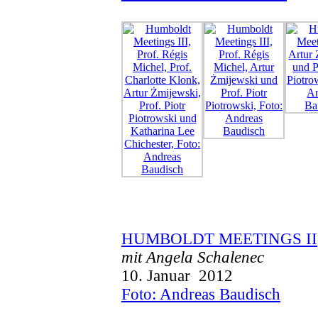
HUMBOLDT MEETINGS II
mit Angela Schalenec
10. Januar 2012
Foto: Andreas Baudisch