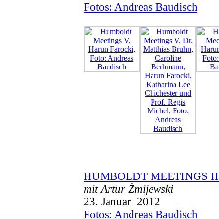
Fotos: Andreas Baudisch
HUMBOLDT MEETINGS I
mit Artur Żmijewski
23. Januar 2012
Fotos: Andreas Baudisch