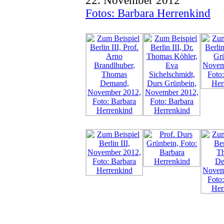
22. November 2012
Fotos: Barbara Herrenkind