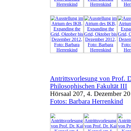
Antrittsvorlesung von Prof. 
Philosophischen Fakultät III
Hörsaal 207, 4. Dezember 20
Fotos: Barbara Herrenkind