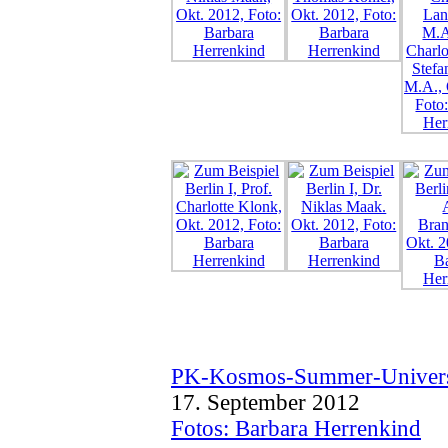
PK-Kosmos-Summer-Univers
17. September 2012
Fotos: Barbara Herrenkind