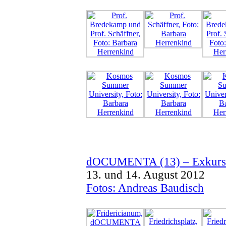
dOCUMENTA (13) – Exkursion
13. und 14. August 2012
Fotos: Andreas Baudisch