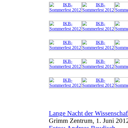
Lange Nacht der Wissenschaf
Grimm Zentrum, 1. Juni 201