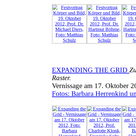
EXPANDING THE GRID
Zu
Raster.
Vernissage am 17. Oktober 2
Fotos: Barbara Herrenkind u