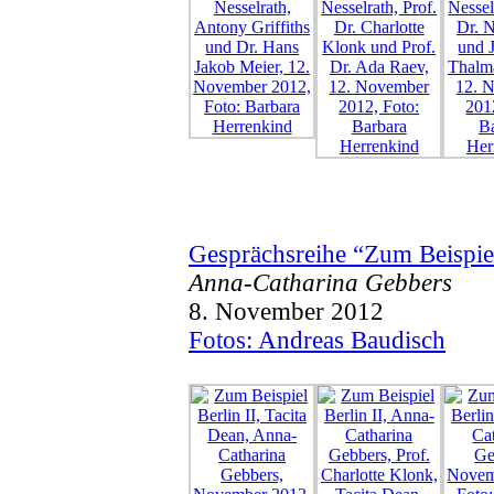
Gesprächsreihe “Zum Beispie
Anna-Catharina Gebbers
8. November 2012
Fotos: Andreas Baudisch