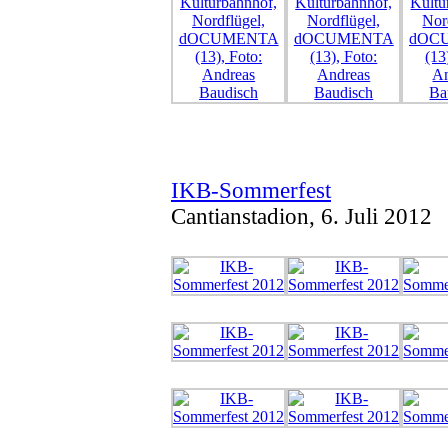
IKB-Sommerfest
Cantianstadion, 6. Juli 2012