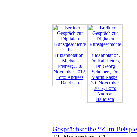
Gesprächsreihe “Zum Beispiel