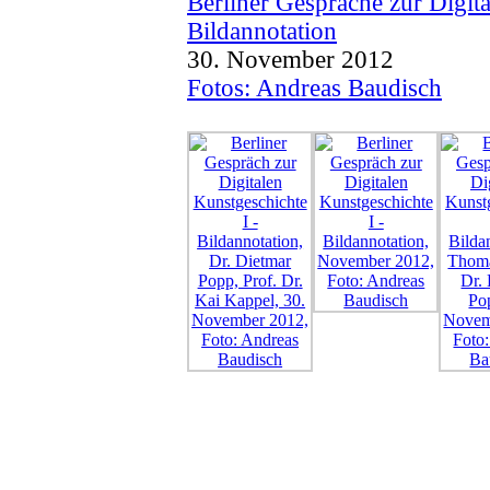
Berliner Gespräche zur Digit
Bildannotation
30. November 2012
Fotos: Andreas Baudisch