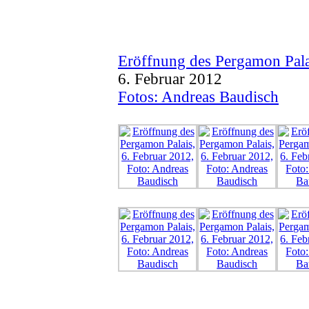
Eröffnung des Pergamon Pala
6. Februar 2012
Fotos: Andreas Baudisch