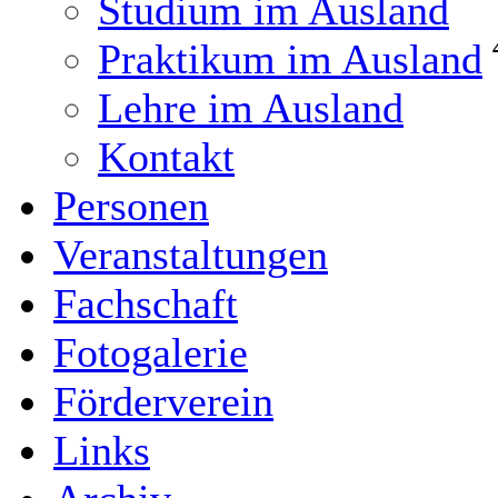
Studium im Ausland
Praktikum im Ausland
Lehre im Ausland
Kontakt
Personen
Veranstaltungen
Fachschaft
Fotogalerie
Förderverein
Links