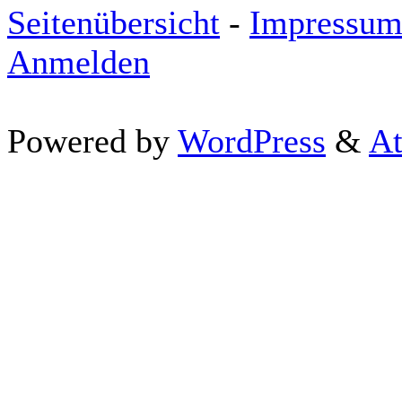
Seitenübersicht
-
Impressu
Anmelden
Powered by
WordPress
&
At