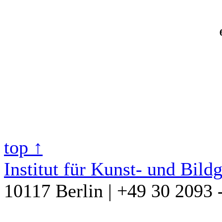
top ↑
Institut für Kunst- und Bild
10117 Berlin | +49 30 2093 