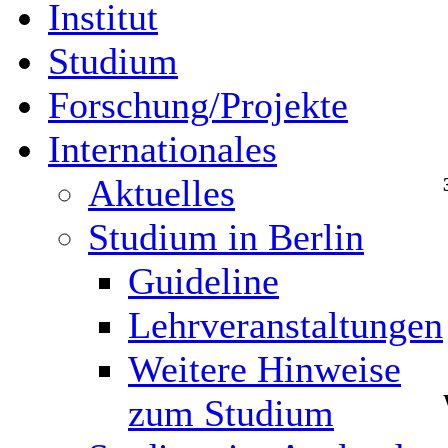
Institut
Studium
Forschung/Projekte
Internationales
Aktuelles
Studium in Berlin
Guideline
Lehrveranstaltungen
Weitere Hinweise
zum Studium