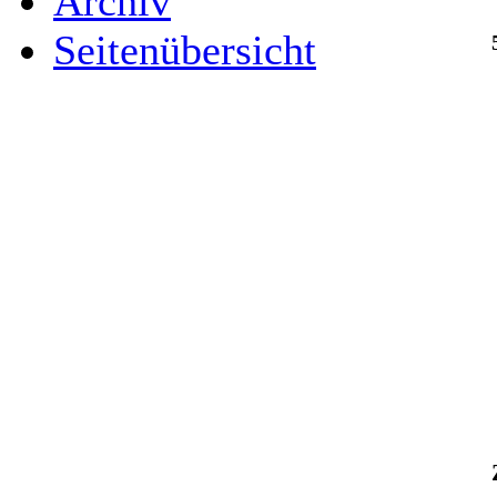
Archiv
Seitenübersicht