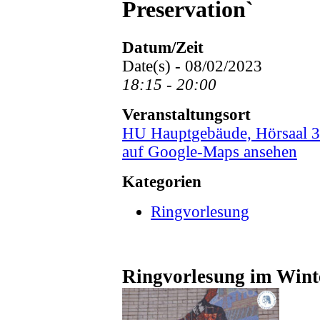
Preservation`
Datum/Zeit
Date(s) - 08/02/2023
18:15 - 20:00
Veranstaltungsort
HU Hauptgebäude, Hörsaal 
auf Google-Maps ansehen
Kategorien
Ringvorlesung
Ringvorlesung im Wint