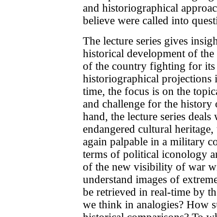
and historiographical approach
believe were called into quest
The lecture series gives insig
historical development of the 
of the country fighting for its
historiographical projections 
time, the focus is on the topi
and challenge for the history
hand, the lecture series deals
endangered cultural heritage, 
again palpable in a military c
terms of political iconology 
of the new visibility of war 
understand images of extreme 
be retrieved in real-time by 
we think in analogies? How su