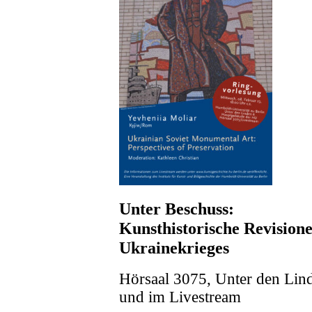
Unter Beschuss:
Kunsthistorische Revision
Ukrainekrieges
Hörsaal 3075, Unter den Lind
und im Livestream