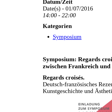
Datum/Zeit
Date(s) - 01/07/2016
14:00 - 22:00
Kategorien
Symposium
Symposium: Regards crois
zwischen Frankreich und
Regards croisés.
Deutsch-französisches Rezen
Kunstgeschichte und Ästhet