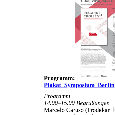
Programm:
Plakat_Symposium_Berlin
Programm
14.00–15.00 Begrüßungen
Marcelo Caruso (Prodekan f