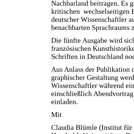
Nachbarland beitragen. Es g
kritischen wechselseitigen 
deutscher Wissenschaftler a
benachbarten Sprachraums z
Die fünfte Ausgabe wird si
französischen Kunsthistorik
Schriften in Deutschland no
Aus Anlass der Publikation 
graphischer Gestaltung werd
Wissenschaftler während ei
einschließlich Abendvortra
einladen.
Mit
Claudia Blümle (Institut für