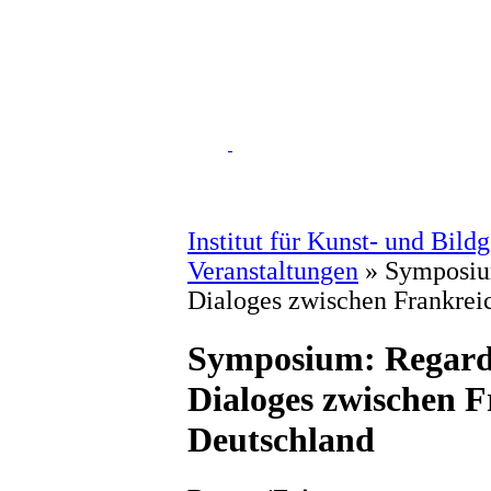
Institut für Kunst- und Bild
Veranstaltungen
»
Symposium
Dialoges zwischen Frankrei
Symposium: Regards 
Dialoges zwischen 
Deutschland