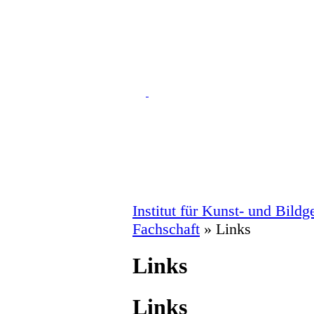
Institut für Kunst- und Bild
Fachschaft
» Links
Links
Links