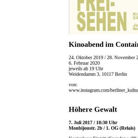
Kinoabend im Contai
24. Oktober 2019 / 28. November 2
6. Februar 2020
jeweils ab 19 Uhr
Weidendamm 3, 10117 Berlin
von:
www.instagram.com/berliner_kultur
Höhere Gewalt
7. Juli 2017 / 18:30 Uhr
Monbijoustr. 2b / 1. OG (Relais)