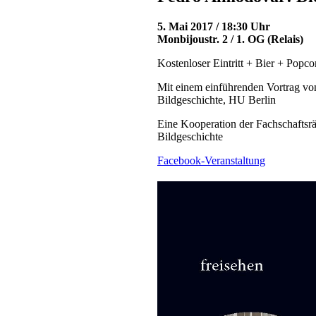
5. Mai 2017 / 18:30 Uhr
Monbijoustr. 2 / 1. OG (Relais)
Kostenloser Eintritt + Bier + Popco
Mit einem einführenden Vortrag vo
Bildgeschichte, HU Berlin
Eine Kooperation der Fachschaftsr
Bildgeschichte
Facebook-Veranstaltung