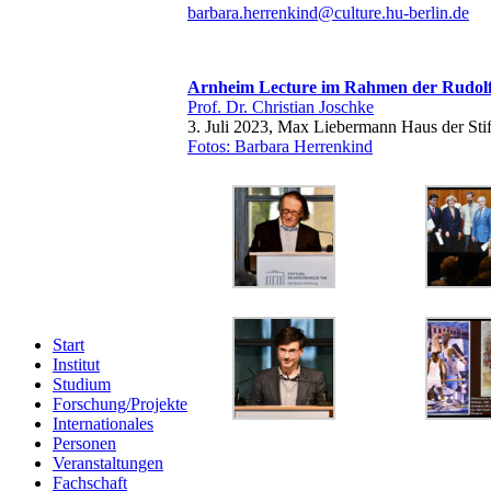
barbara.herrenkind@culture.hu-berlin.de
Arnheim Lecture im Rahmen der Rudolf
Prof. Dr. Christian Joschke
3. Juli 2023, Max Liebermann Haus der Sti
Fotos: Barbara Herrenkind
Start
Institut
Studium
Forschung/Projekte
Internationales
Personen
Veranstaltungen
Fachschaft