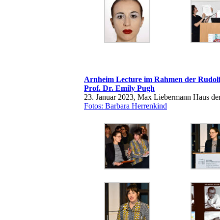
Arnheim Lecture im Rahmen der Rudolf
Prof. Dr. Emily Pugh
23. Januar 2023, Max Liebermann Haus der
Fotos: Barbara Herrenkind