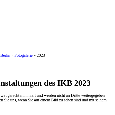
 Berlin
»
Fotogalerie
» 2023
anstaltungen des IKB 2023
nd webgerecht minimiert und werden nicht an Dritte weitergegeben
eren Sie uns, wenn Sie auf einem Bild zu sehen sind und mit seinem