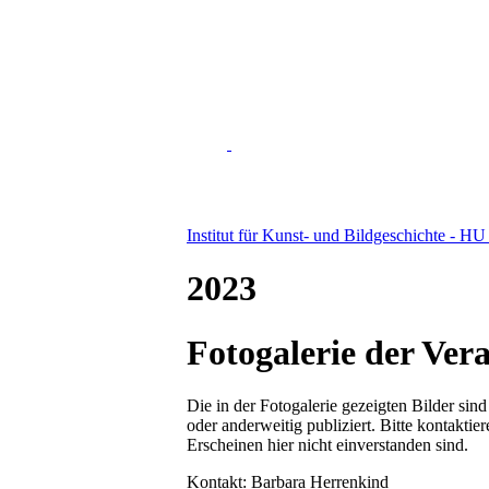
Institut für Kunst- und Bildgeschichte - HU
2023
Fotogalerie der Ver
Die in der Fotogalerie gezeigten Bilder si
oder anderweitig publiziert. Bitte kontakti
Erscheinen hier nicht einverstanden sind.
Kontakt: Barbara Herrenkind