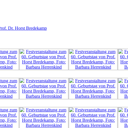
Prof. Dr. Horst Bredekamp