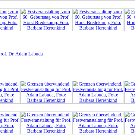
 Prof. Dr. Adam Labuda