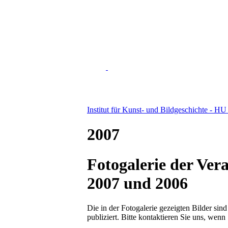
Institut für Kunst- und Bildgeschichte - HU
2007
Fotogalerie der Ver
2007 und 2006
Die in der Fotogalerie gezeigten Bilder si
publiziert. Bitte kontaktieren Sie uns, wen