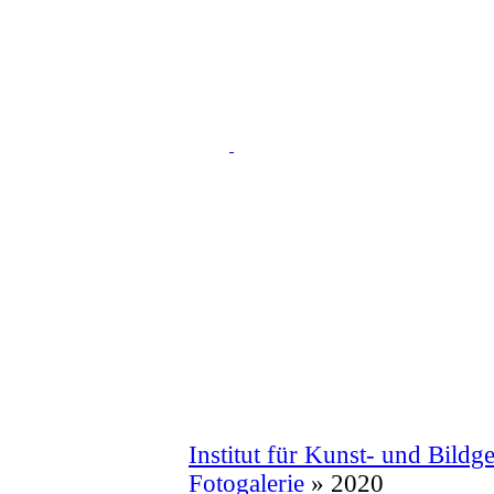
Institut für Kunst- und Bildg
Fotogalerie
» 2020