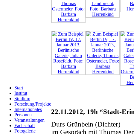
Start
Institut
Studium
Forschung/Projekte
Internationales
22.11.2012, 19h “Stadt-Er
Personen
Veranstaltungen
Durs Grünbein (Dichter)
Fachschaft
im Gespräch mit Thomas Dem
Fotogalerie