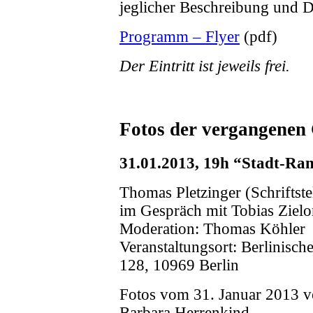
jeglicher Beschreibung und D
Programm – Flyer
(pdf)
Der Eintritt ist jeweils frei.
Fotos der vergangenen
31.01.2013, 19h “Stadt-Ra
Thomas Pletzinger (Schriftste
im Gespräch mit Tobias Zielo
Moderation: Thomas Köhler
Veranstaltungsort: Berlinisch
128, 10969 Berlin
Fotos vom 31. Januar 2013 
Barbara Herrenkind