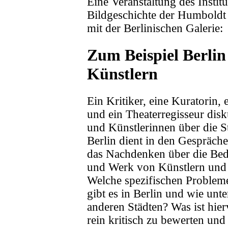
Eine Veranstaltung des Instit
Bildgeschichte der Humboldt
mit der Berlinischen Galerie:
Zum Beispiel Berlin
Künstlern
Ein Kritiker, eine Kuratorin, e
und ein Theaterregisseur disk
und Künstlerinnen über die St
Berlin dient in den Gespräch
das Nachdenken über die Be
und Werk von Künstlern und 
Welche spezifischen Problem
gibt es in Berlin und wie unt
anderen Städten? Was ist hier
rein kritisch zu bewerten und 