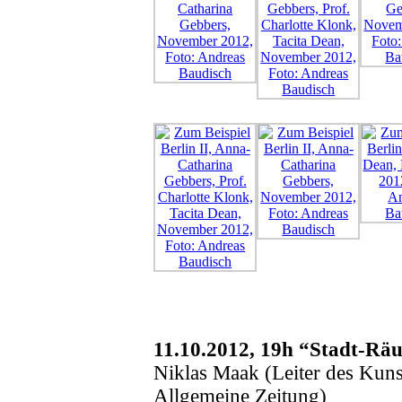
11.10.2012, 19h “Stadt-Rä
Niklas Maak (Leiter des Kunst
Allgemeine Zeitung)