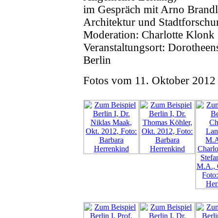
im Gespräch mit Arno Brandlh
Architektur und Stadtforschu
Moderation: Charlotte Klonk
Veranstaltungsort: Dorotheen
Berlin
Fotos vom 11. Oktober 2012