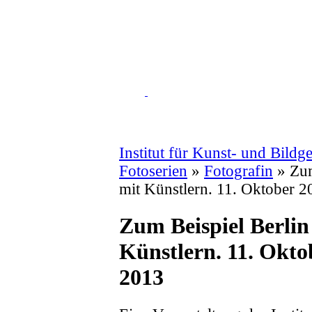
Institut für Kunst- und Bildg
Fotoserien
»
Fotografin
» Zum
mit Künstlern. 11. Oktober 2
Zum Beispiel Berlin
Künstlern. 11. Okto
2013