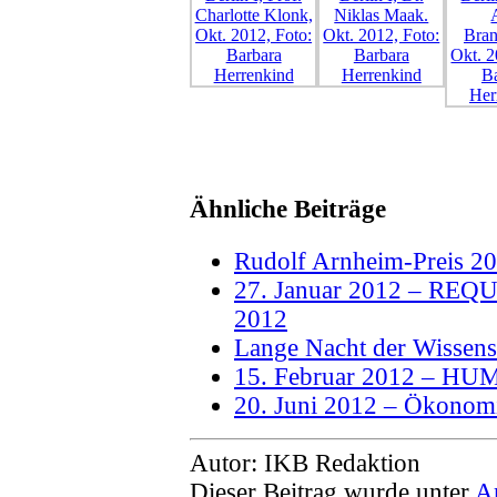
Ähnliche Beiträge
Rudolf Arnheim-Preis 2
27. Januar 2012 – REQU
2012
Lange Nacht der Wissens
15. Februar 2012 – 
20. Juni 2012 – Ökonomi
Autor: IKB Redaktion
Dieser Beitrag wurde unter
A