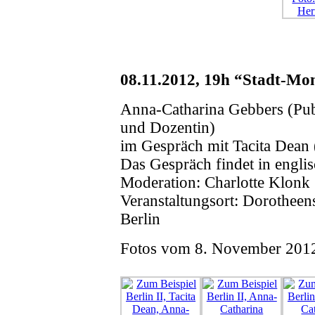
08.11.2012, 19h “Stadt-M
Anna-Catharina Gebbers (Publ
und Dozentin)
im Gespräch mit Tacita Dean 
Das Gespräch findet in englis
Moderation: Charlotte Klonk
Veranstaltungsort: Dorotheen
Berlin
Fotos vom 8. November 2012