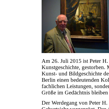
Am 26. Juli 2015 ist Peter H. 
Kunstgeschichte, gestorben. Mi
Kunst- und Bildgeschichte de
Berlin einen bedeutenden Koll
fachlichen Leistungen, sonde
Größe im Gedächtnis bleiben
Der Werdegang von Peter H. 