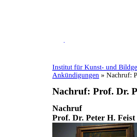
Institut für Kunst- und Bildg
Ankündigungen
» Nachruf: Pr
Nachruf: Prof. Dr. P
Nachruf
Prof. Dr. Peter H. Feist