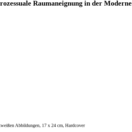
rozessuale Raumaneignung in der Moderne
rzweißen Abbildungen, 17 x 24 cm, Hardcover