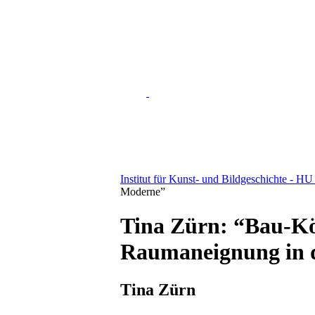
Institut für Kunst- und Bildgeschichte - HU
Moderne”
Tina Zürn: “Bau-Kö
Raumaneignung in 
Tina Zürn