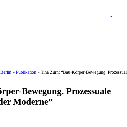
 Berlin
»
Publikation
» Tina Zürn: “Bau-Körper-Bewegung. Prozessual
rper-Bewegung. Prozessuale
der Moderne”