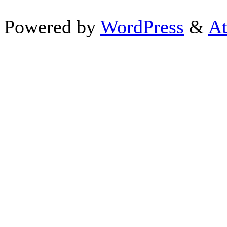
Powered by
WordPress
&
At