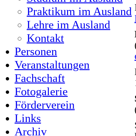
Praktikum im Ausland
Lehre im Ausland
Kontakt
Personen
Veranstaltungen
Fachschaft
Fotogalerie
Förderverein
Links
Archiv