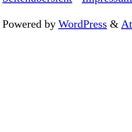
Powered by
WordPress
&
At