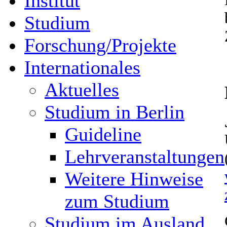
Institut
Studium
Forschung/Projekte
Internationales
Aktuelles
Studium in Berlin
Guideline
Lehrveranstaltungen
Weitere Hinweise
zum Studium
Studium im Ausland