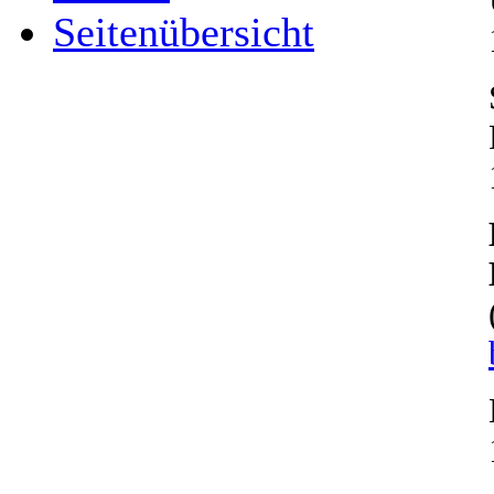
Seitenübersicht