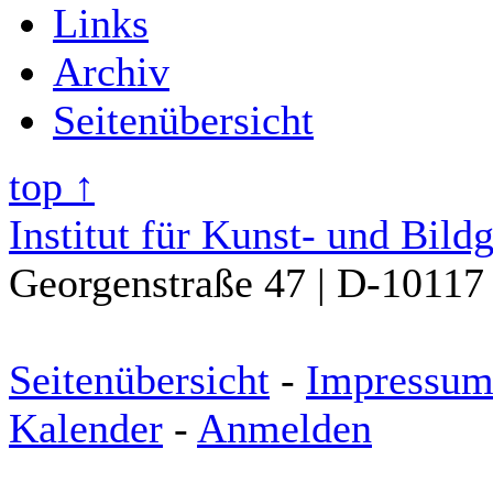
Links
Archiv
Seitenübersicht
top ↑
Institut für Kunst- und Bild
Georgenstraße 47 | D-10117 
Seitenübersicht
-
Impressu
Kalender
-
Anmelden