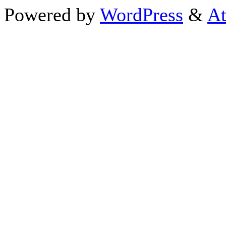
Powered by
WordPress
&
At