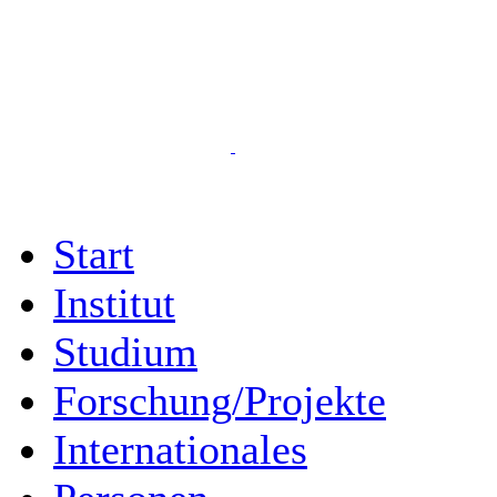
Start
Institut
Studium
Forschung/Projekte
Internationales