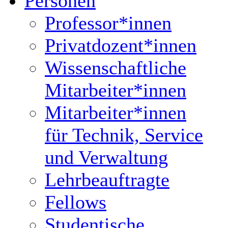
Personen
Professor*innen
Privatdozent*innen
Wissenschaftliche
Mitarbeiter*innen
Mitarbeiter*innen
für Technik, Service
und Verwaltung
Lehrbeauftragte
Fellows
Studentische