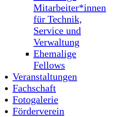
Mitarbeiter*innen
für Technik,
Service und
Verwaltung
Ehemalige
Fellows
Veranstaltungen
Fachschaft
Fotogalerie
Förderverein