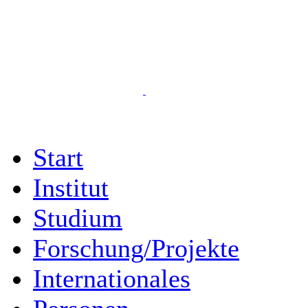
Start
Institut
Studium
Forschung/Projekte
Internationales