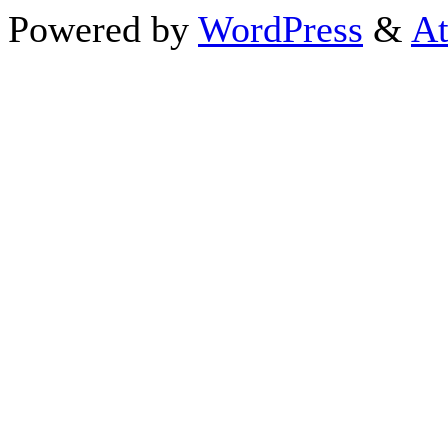
Powered by
WordPress
&
At