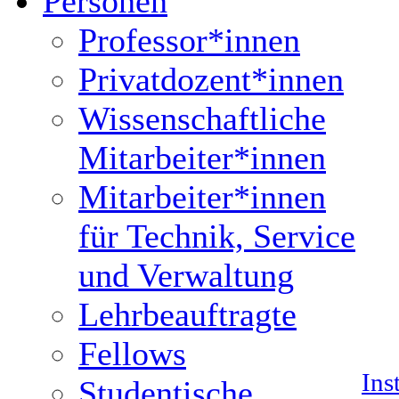
Personen
Professor*innen
Privatdozent*innen
Wissenschaftliche
Mitarbeiter*innen
Mitarbeiter*innen
für Technik, Service
und Verwaltung
Lehrbeauftragte
Fellows
Ins
Studentische