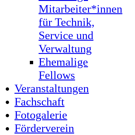
Mitarbeiter*innen
für Technik,
Service und
Verwaltung
Ehemalige
Fellows
Veranstaltungen
Fachschaft
Fotogalerie
Förderverein