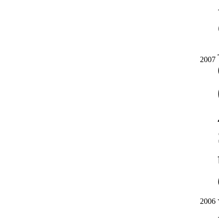
2007
2006