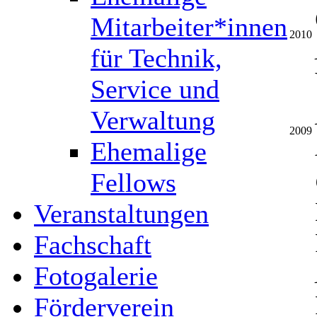
Mitarbeiter*innen
2010
für Technik,
Service und
Verwaltung
2009
Ehemalige
Fellows
Veranstaltungen
Fachschaft
Fotogalerie
Förderverein