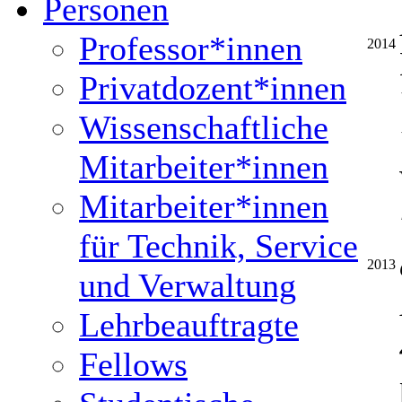
Personen
Professor*innen
2014
Privatdozent*innen
Wissenschaftliche
Mitarbeiter*innen
Mitarbeiter*innen
für Technik, Service
2013
und Verwaltung
Lehrbeauftragte
Fellows