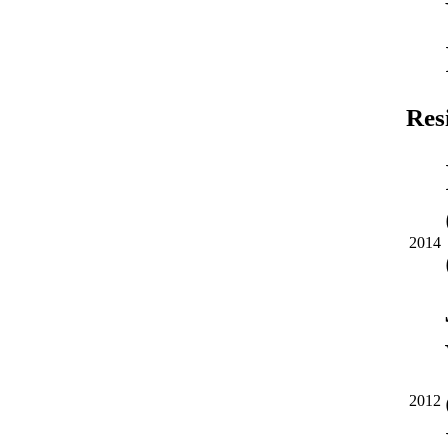
Res
2014
2012