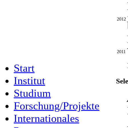
2012
2011
Start
Institut
Sel
Studium
Forschung/Projekte
Internationales