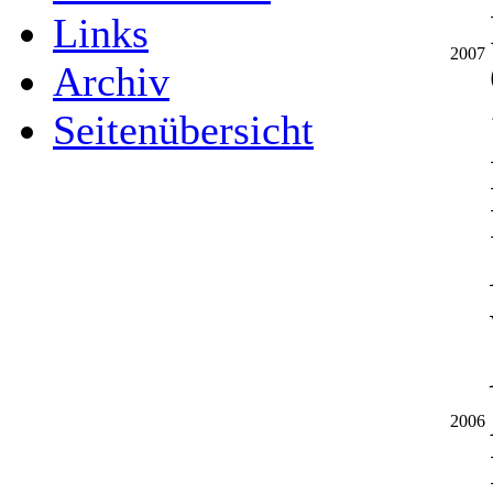
Links
2007
Archiv
Seitenübersicht
2006