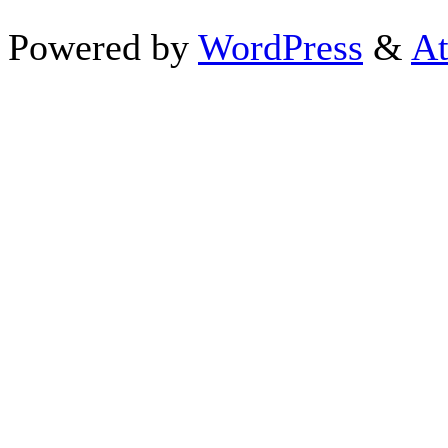
Powered by
WordPress
&
At