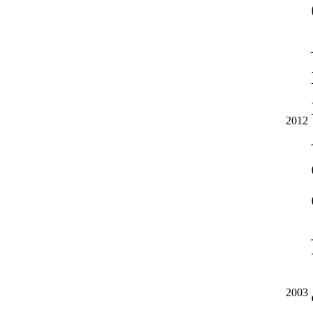
2012
2003