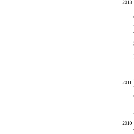
2013
2011
2010