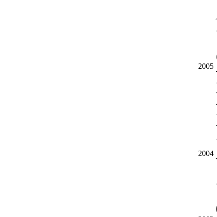
2005
2004