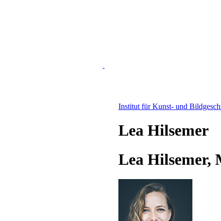
Institut für Kunst- und Bildgesc
Lea Hilsemer
Lea Hilsemer, 