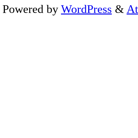
Powered by
WordPress
&
At