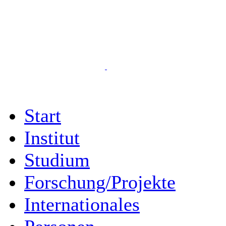
Start
Institut
Studium
Forschung/Projekte
Internationales