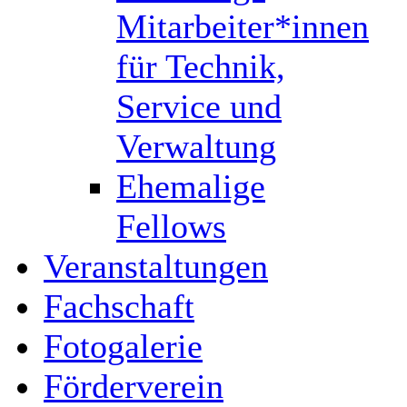
Mitarbeiter*innen
für Technik,
Service und
Verwaltung
Ehemalige
Fellows
Veranstaltungen
Fachschaft
Fotogalerie
Förderverein