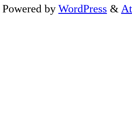
Powered by
WordPress
&
At