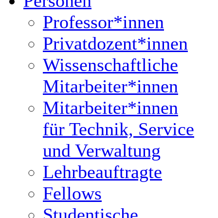
Personen
Professor*innen
Privatdozent*innen
Wissenschaftliche
Mitarbeiter*innen
Mitarbeiter*innen
für Technik, Service
und Verwaltung
Lehrbeauftragte
Fellows
Studentische