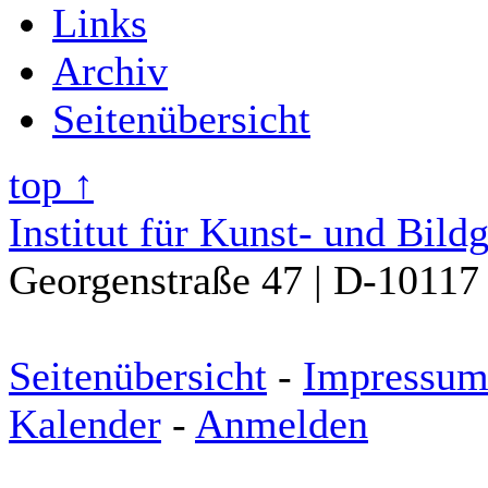
Links
Archiv
Seitenübersicht
top ↑
Institut für Kunst- und Bild
Georgenstraße 47 | D-10117 
Seitenübersicht
-
Impressu
Kalender
-
Anmelden