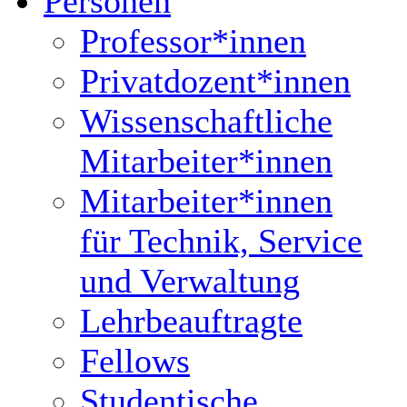
Personen
Professor*innen
Privatdozent*innen
Wissenschaftliche
Mitarbeiter*innen
Mitarbeiter*innen
für Technik, Service
und Verwaltung
Lehrbeauftragte
Fellows
Studentische