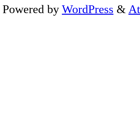
Powered by
WordPress
&
At