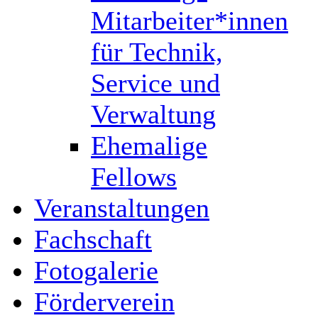
Mitarbeiter*innen
für Technik,
Service und
Verwaltung
Ehemalige
Fellows
Veranstaltungen
Fachschaft
Fotogalerie
Förderverein