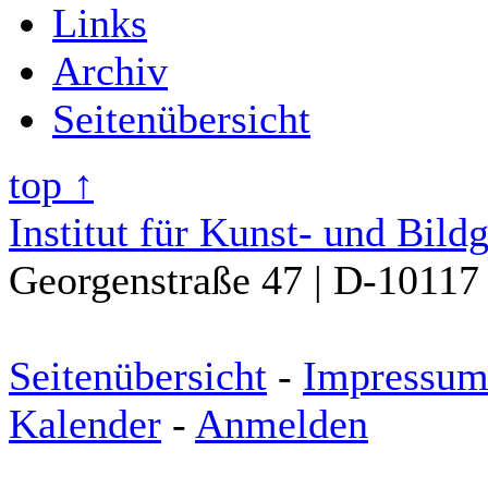
Links
Archiv
Seitenübersicht
top ↑
Institut für Kunst- und Bild
Georgenstraße 47 | D-10117 
Seitenübersicht
-
Impressu
Kalender
-
Anmelden