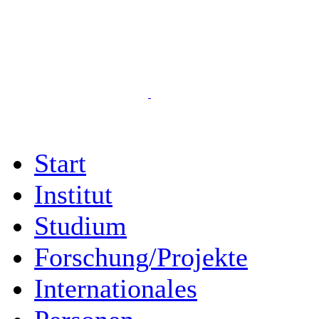
Start
Institut
Studium
Forschung/Projekte
Internationales