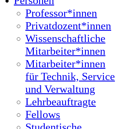
Personen
Professor*innen
Privatdozent*innen
Wissenschaftliche
Mitarbeiter*innen
Mitarbeiter*innen
für Technik, Service
und Verwaltung
Lehrbeauftragte
Fellows
Studentische