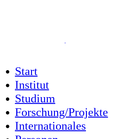
Start
Institut
Studium
Forschung/Projekte
Internationales