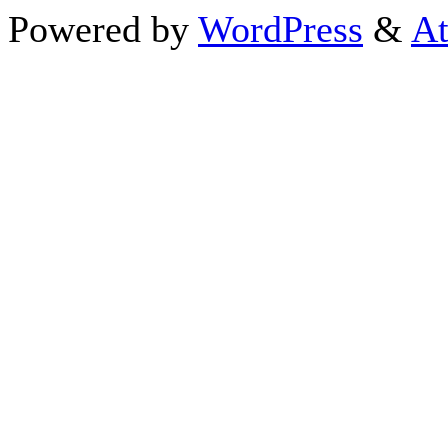
Powered by
WordPress
&
At