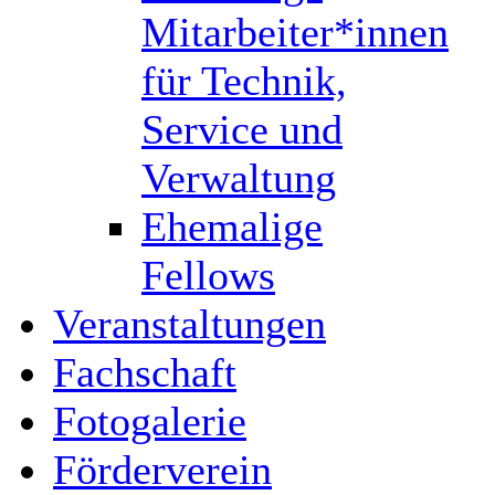
Mitarbeiter*innen
für Technik,
Service und
Verwaltung
Ehemalige
Fellows
Veranstaltungen
Fachschaft
Fotogalerie
Förderverein