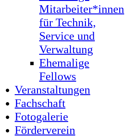
Mitarbeiter*innen
für Technik,
Service und
Verwaltung
Ehemalige
Fellows
Veranstaltungen
Fachschaft
Fotogalerie
Förderverein