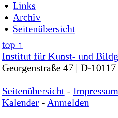
Links
Archiv
Seitenübersicht
top ↑
Institut für Kunst- und Bild
Georgenstraße 47 | D-10117 
Seitenübersicht
-
Impressu
Kalender
-
Anmelden