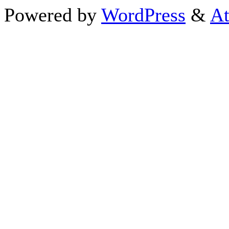
Powered by
WordPress
&
At