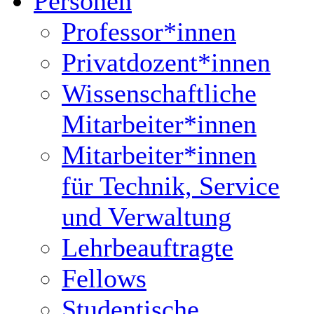
Personen
Professor*innen
Privatdozent*innen
Wissenschaftliche
Mitarbeiter*innen
Mitarbeiter*innen
für Technik, Service
und Verwaltung
Lehrbeauftragte
Fellows
Studentische