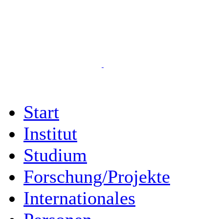
Start
Institut
Studium
Forschung/Projekte
Internationales