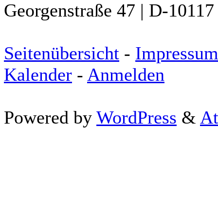
Georgenstraße 47 | D-10117 
Seitenübersicht
-
Impressu
Kalender
-
Anmelden
Powered by
WordPress
&
At