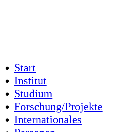
Start
Institut
Studium
Forschung/Projekte
Internationales