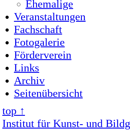
Ehemalige
Veranstaltungen
Fachschaft
Fotogalerie
Förderverein
Links
Archiv
Seitenübersicht
top ↑
Institut für Kunst- und Bild