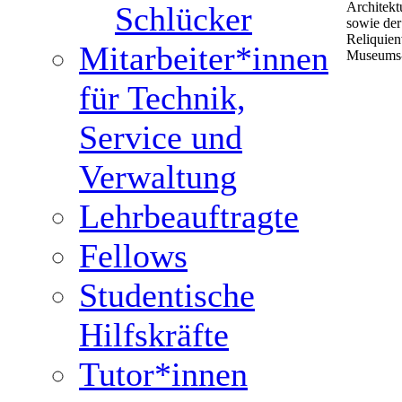
Architekt
Schlücker
sowie der
Reliquien
Mitarbeiter*innen
Museums- 
für Technik,
Service und
Verwaltung
Lehrbeauftragte
Fellows
Studentische
Hilfskräfte
Tutor*innen