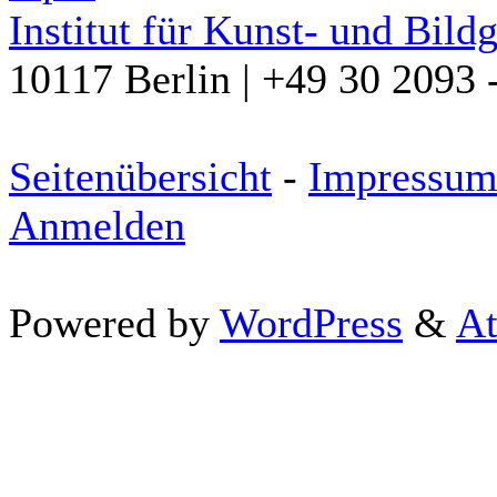
Institut für Kunst- und Bild
10117 Berlin | +49 30 2093 
Seitenübersicht
-
Impressu
Anmelden
Powered by
WordPress
&
At