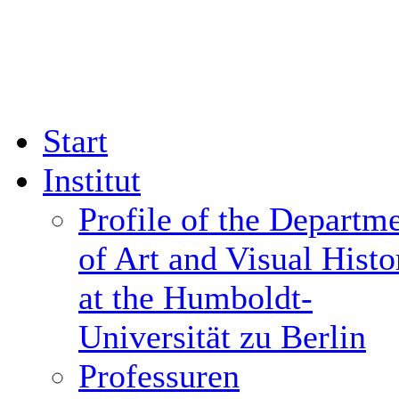
Start
Institut
Profile of the Departm
of Art and Visual Histo
at the Humboldt-
Universität zu Berlin
Professuren