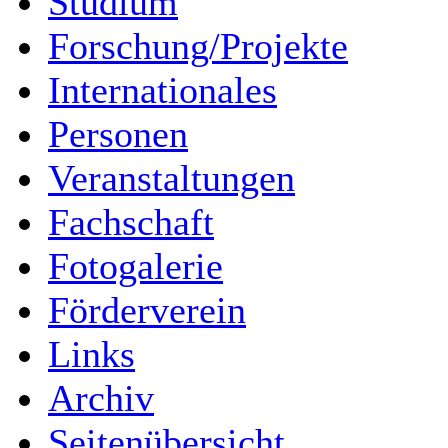
Studium
Forschung/Projekte
Internationales
Personen
Veranstaltungen
Fachschaft
Fotogalerie
Förderverein
Links
Archiv
Seitenübersicht