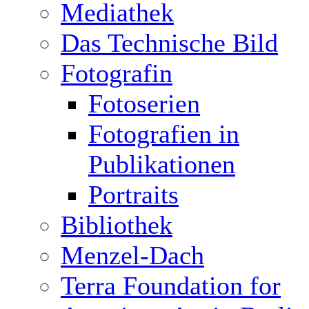
Mediathek
Das Technische Bild
Fotografin
Fotoserien
Fotografien in
Publikationen
Portraits
Bibliothek
Menzel-Dach
Terra Foundation for