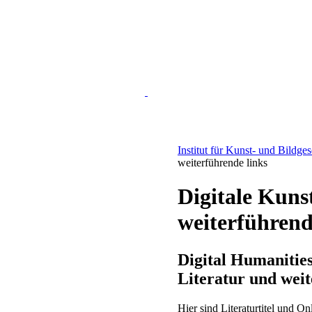
Institut für Kunst- und Bildge
weiterführende links
Digitale Kuns
weiterführend
Digital Humanities
Literatur und weit
Hier sind Literaturtitel und O