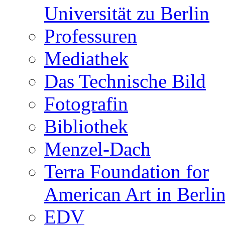
Universität zu Berlin
Professuren
Mediathek
Das Technische Bild
Fotografin
Bibliothek
Menzel-Dach
Terra Foundation for
American Art in Berli
EDV