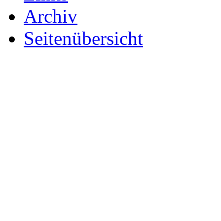
Archiv
Seitenübersicht