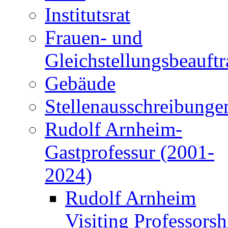
Institutsrat
Frauen- und
Gleichstellungsbeauftr
Gebäude
Stellenausschreibunge
Rudolf Arnheim-
Gastprofessur (2001-
2024)
Rudolf Arnheim
Visiting Professorsh