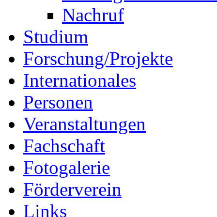
Nachruf
Studium
Forschung/Projekte
Internationales
Personen
Veranstaltungen
Fachschaft
Fotogalerie
Förderverein
Links