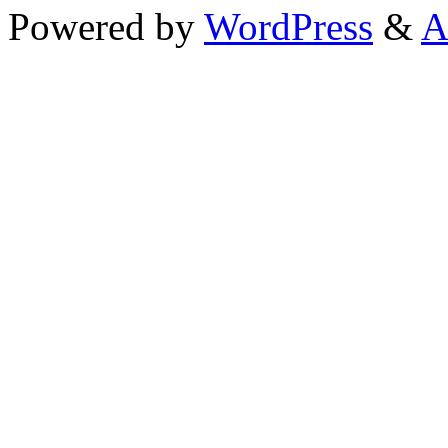
Powered by
WordPress
&
A