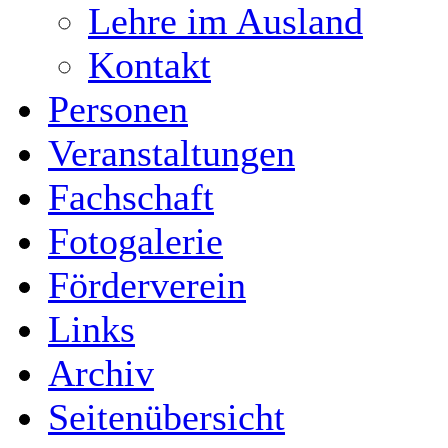
Lehre im Ausland
Kontakt
Personen
Veranstaltungen
Fachschaft
Fotogalerie
Förderverein
Links
Archiv
Seitenübersicht