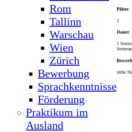
Rom
Plätze
Tallinn
2
Warschau
Dauer
1 Semes
Wien
Semeste
Zürich
Bewerb
Bewerbung
siehe St
Sprachkenntnisse
Förderung
Praktikum im
Ausland