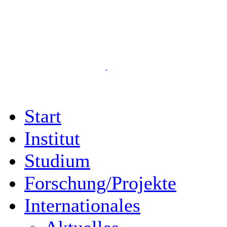
Start
Institut
Studium
Forschung/Projekte
Internationales