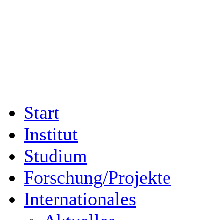
Start
Institut
Studium
Forschung/Projekte
Internationales