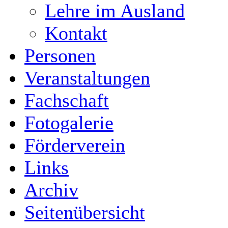
Lehre im Ausland
Kontakt
Personen
Veranstaltungen
Fachschaft
Fotogalerie
Förderverein
Links
Archiv
Seitenübersicht