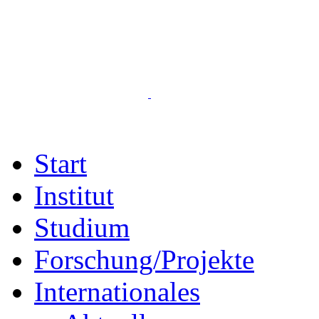
Start
Institut
Studium
Forschung/Projekte
Internationales