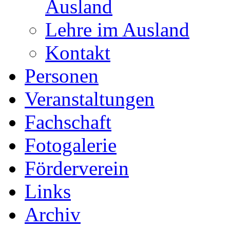
Ausland
Lehre im Ausland
Kontakt
Personen
Veranstaltungen
Fachschaft
Fotogalerie
Förderverein
Links
Archiv