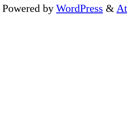
Powered by
WordPress
&
At