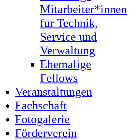
Mitarbeiter*innen
für Technik,
Service und
Verwaltung
Ehemalige
Fellows
Veranstaltungen
Fachschaft
Fotogalerie
Förderverein