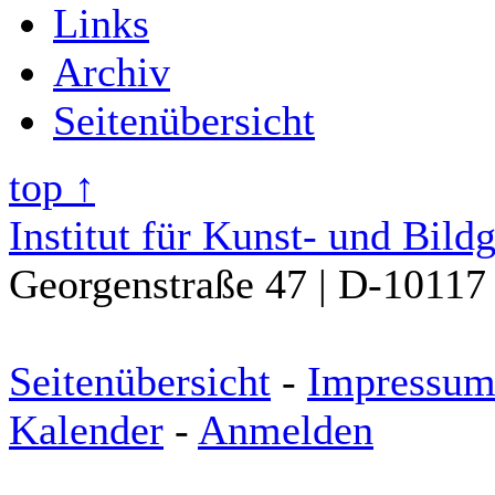
Links
Archiv
Seitenübersicht
top ↑
Institut für Kunst- und Bild
Georgenstraße 47 | D-10117 
Seitenübersicht
-
Impressu
Kalender
-
Anmelden