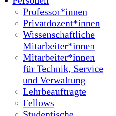
Personen
Professor*innen
Privatdozent*innen
Wissenschaftliche
Mitarbeiter*innen
Mitarbeiter*innen
für Technik, Service
und Verwaltung
Lehrbeauftragte
Fellows
Studentische