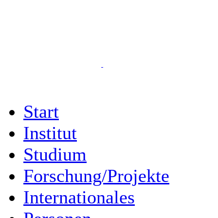
Start
Institut
Studium
Forschung/Projekte
Internationales