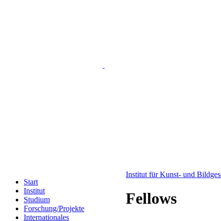
Institut für Kunst- und Bildge
Start
Institut
Fellows
Studium
Forschung/Projekte
Internationales