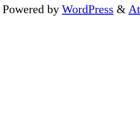
Powered by
WordPress
&
At