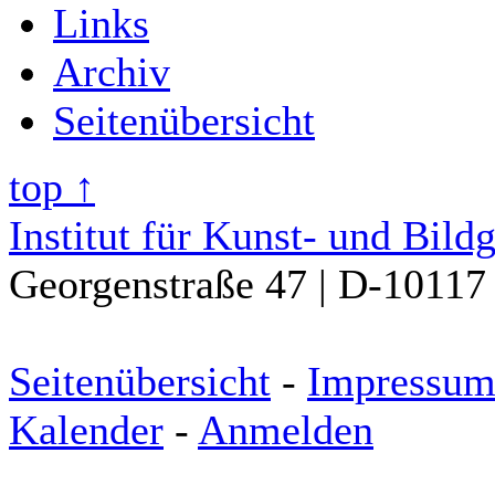
Links
Archiv
Seitenübersicht
top ↑
Institut für Kunst- und Bild
Georgenstraße 47 | D-10117 
Seitenübersicht
-
Impressu
Kalender
-
Anmelden