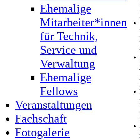
Ehemalige
Mitarbeiter*innen
für Technik,
Service und
Verwaltung
Ehemalige
Fellows
Veranstaltungen
Fachschaft
Fotogalerie