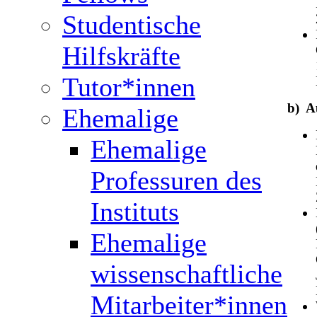
Studentische
Hilfskräfte
Tutor*innen
b) A
Ehemalige
Ehemalige
Professuren des
Instituts
Ehemalige
wissenschaftliche
Mitarbeiter*innen