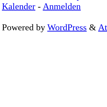
Kalender
-
Anmelden
Powered by
WordPress
&
At