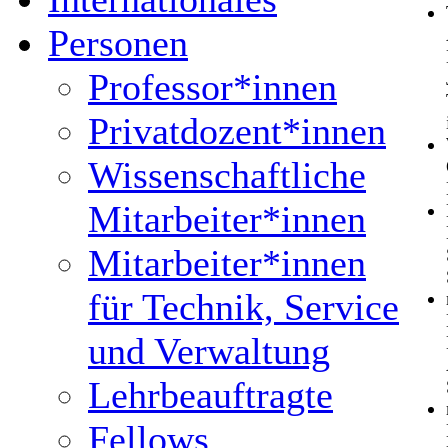
Personen
Professor*innen
Privatdozent*innen
Wissenschaftliche
Mitarbeiter*innen
Mitarbeiter*innen
für Technik, Service
und Verwaltung
Lehrbeauftragte
Fellows