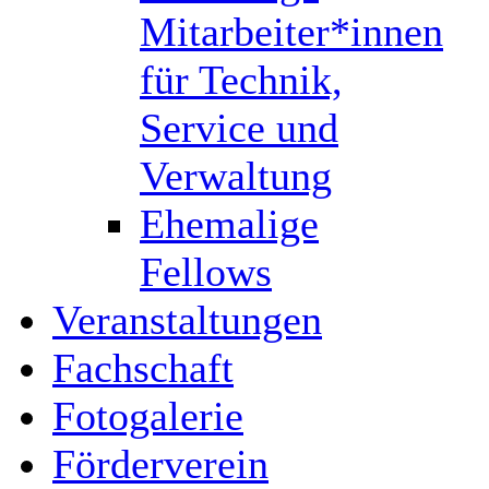
Mitarbeiter*innen
für Technik,
Service und
Verwaltung
Ehemalige
Fellows
Veranstaltungen
Fachschaft
Fotogalerie
Förderverein