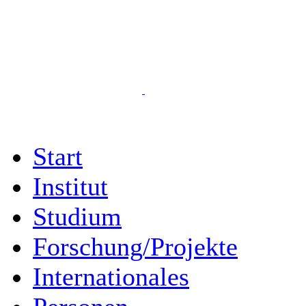
Start
Institut
Studium
Forschung/Projekte
Internationales