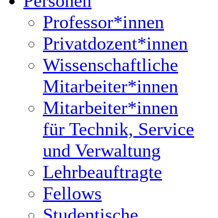
Personen
Professor*innen
Privatdozent*innen
Wissenschaftliche
Mitarbeiter*innen
Mitarbeiter*innen
für Technik, Service
und Verwaltung
Lehrbeauftragte
Fellows
Studentische