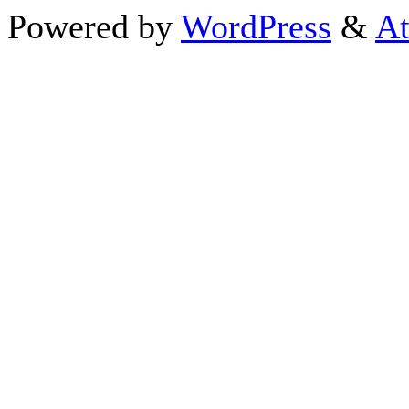
Powered by
WordPress
&
At