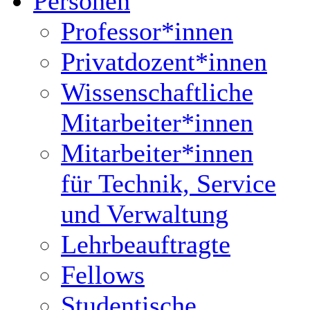
Personen
Professor*innen
Privatdozent*innen
Wissenschaftliche
Mitarbeiter*innen
Mitarbeiter*innen
für Technik, Service
und Verwaltung
Lehrbeauftragte
Fellows
Studentische