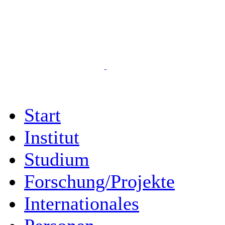
Start
Institut
Studium
Forschung/Projekte
Internationales