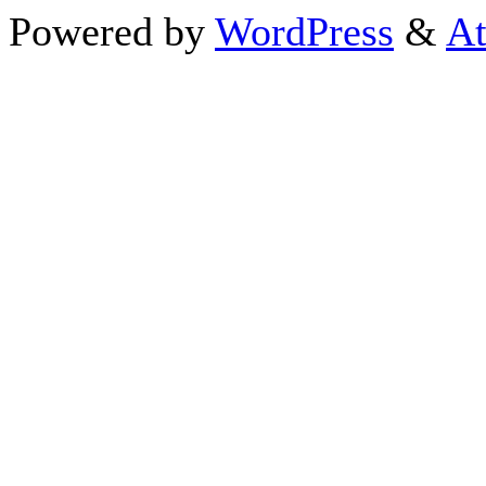
Powered by
WordPress
&
At