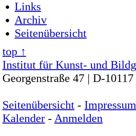
Links
Archiv
Seitenübersicht
top ↑
Institut für Kunst- und Bild
Georgenstraße 47 | D-10117 
Seitenübersicht
-
Impressu
Kalender
-
Anmelden