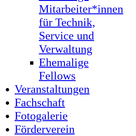
Mitarbeiter*innen
für Technik,
Service und
Verwaltung
Ehemalige
Fellows
Veranstaltungen
Fachschaft
Fotogalerie
Förderverein