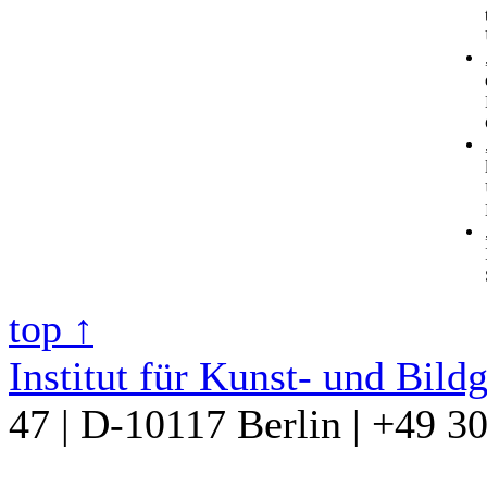
top ↑
Institut für Kunst- und Bild
47 | D-10117 Berlin | +49 3