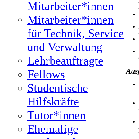
Mitarbeiter*innen
Mitarbeiter*innen
für Technik, Service
und Verwaltung
Lehrbeauftragte
Aus
Fellows
Studentische
Hilfskräfte
Tutor*innen
Ehemalige