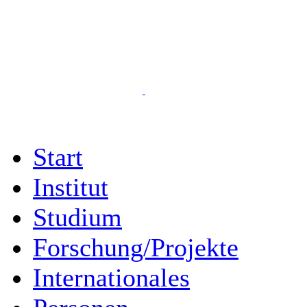
Start
Institut
Studium
Forschung/Projekte
Internationales