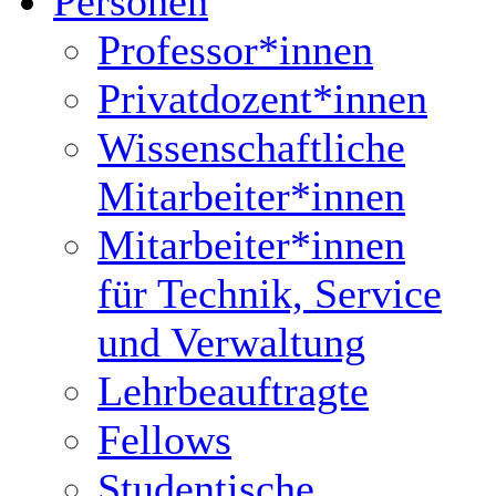
Personen
Professor*innen
Privatdozent*innen
Wissenschaftliche
Mitarbeiter*innen
Mitarbeiter*innen
für Technik, Service
und Verwaltung
Lehrbeauftragte
Fellows
Studentische