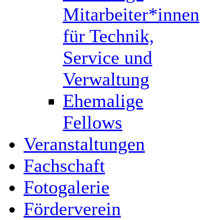
Mitarbeiter*innen
für Technik,
Service und
Verwaltung
Ehemalige
Fellows
Veranstaltungen
Fachschaft
Fotogalerie
Förderverein