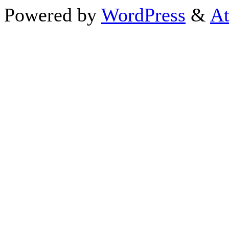
Powered by
WordPress
&
At