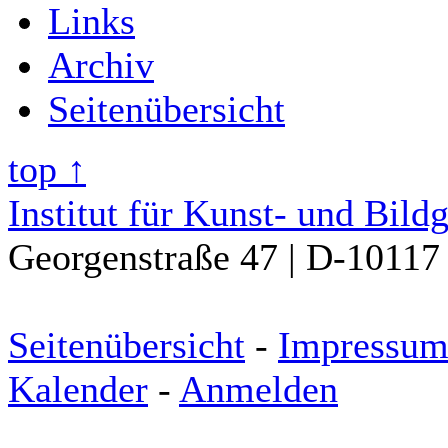
Links
Archiv
Seitenübersicht
top ↑
Institut für Kunst- und Bild
Georgenstraße 47 | D-10117 
Seitenübersicht
-
Impressu
Kalender
-
Anmelden