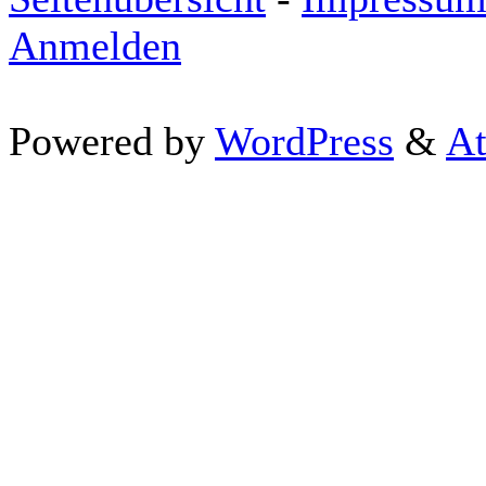
Anmelden
Powered by
WordPress
&
At