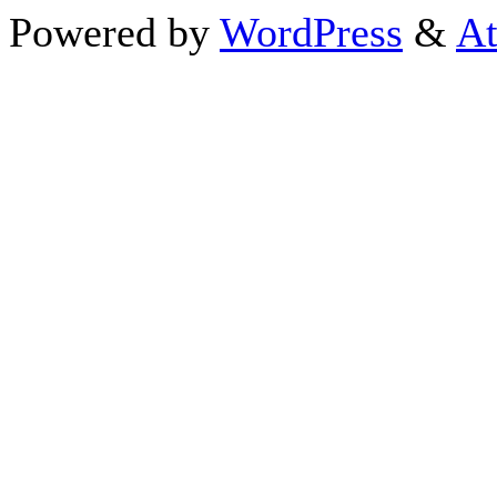
Powered by
WordPress
&
At