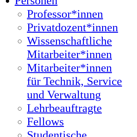
Personen
Professor*innen
Privatdozent*innen
Wissenschaftliche
Mitarbeiter*innen
Mitarbeiter*innen
für Technik, Service
und Verwaltung
Lehrbeauftragte
Fellows
Studentische