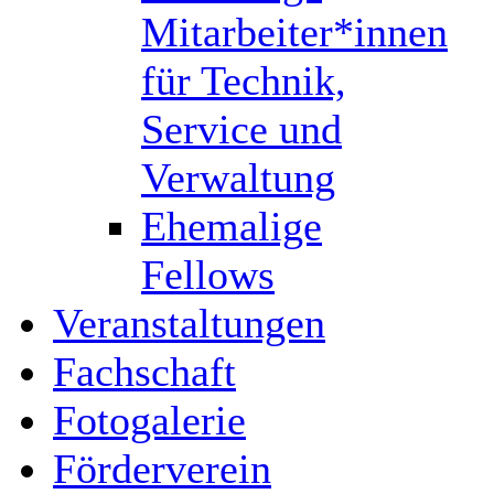
Mitarbeiter*innen
für Technik,
Service und
Verwaltung
Ehemalige
Fellows
Veranstaltungen
Fachschaft
Fotogalerie
Förderverein