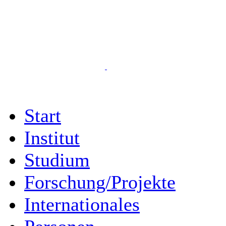
Start
Institut
Studium
Forschung/Projekte
Internationales