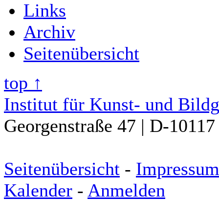
Links
Archiv
Seitenübersicht
top ↑
Institut für Kunst- und Bild
Georgenstraße 47 | D-10117 
Seitenübersicht
-
Impressu
Kalender
-
Anmelden