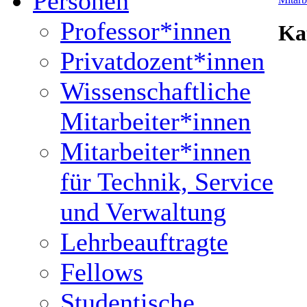
Personen
Professor*innen
Ka
Privatdozent*innen
Wissenschaftliche
Mitarbeiter*innen
Mitarbeiter*innen
für Technik, Service
und Verwaltung
Lehrbeauftragte
Fellows
Studentische