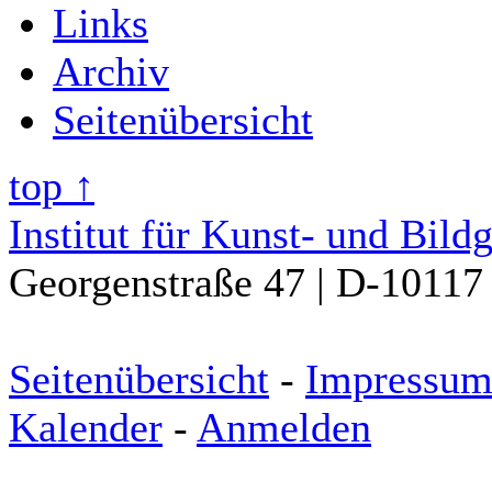
Links
Archiv
Seitenübersicht
top ↑
Institut für Kunst- und Bild
Georgenstraße 47 | D-10117 
Seitenübersicht
-
Impressu
Kalender
-
Anmelden