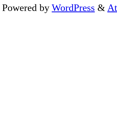
Powered by
WordPress
&
At