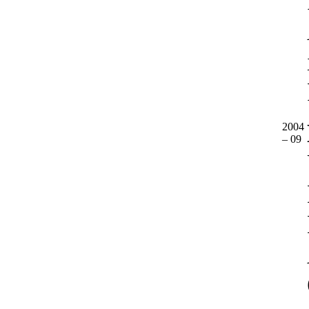
2004
– 09