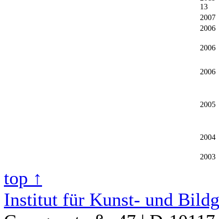
13
2007
2006
2006
2006
2005
2004
2003
top ↑
Institut für Kunst- und Bild