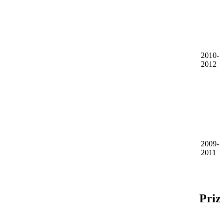
2010-
2012
2009-
2011
Pri