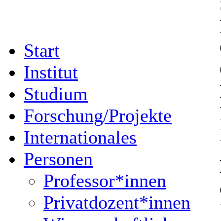
Start
Institut
Studium
Forschung/Projekte
Internationales
Personen
Professor*innen
Privatdozent*innen