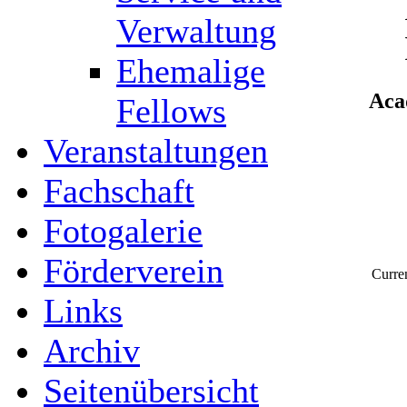
Verwaltung
Ehemalige
Aca
Fellows
Veranstaltungen
Fachschaft
Fotogalerie
Förderverein
Curre
Links
Archiv
Seitenübersicht