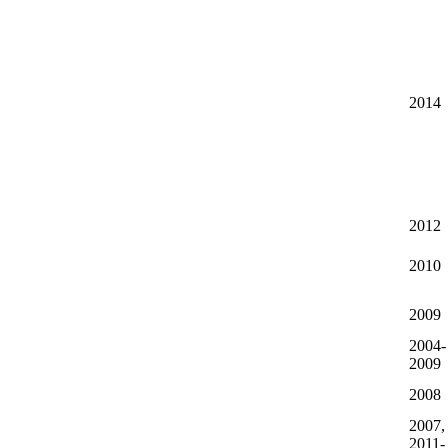
2014
2012
2010
2009
2004-
2009
2008
2007,
2011-