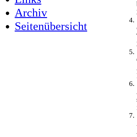
Archiv
Seitenübersicht